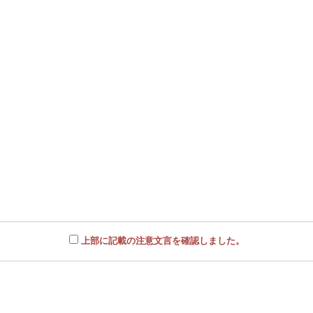
上部に記載の注意文言を確認しました。