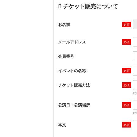
チケット販売について
お名前
メールアドレス
会員番号
イベントの名称
チケット販売方法
(
公演日・公演場所
(
本文